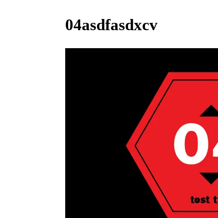
04asdfasdxcv