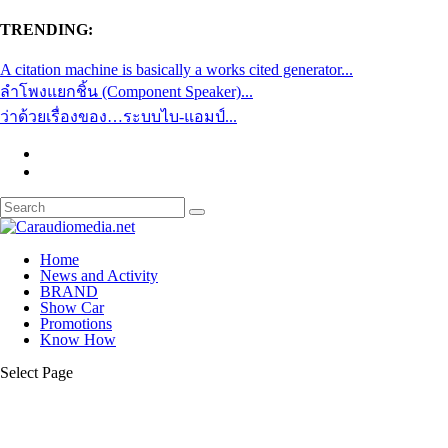
TRENDING:
A citation machine is basically a works cited generator...
ลำโพงแยกชิ้น (Component Speaker)...
ว่าด้วยเรื่องของ…ระบบไบ-แอมป์...
Home
News and Activity
BRAND
Show Car
Promotions
Know How
Select Page