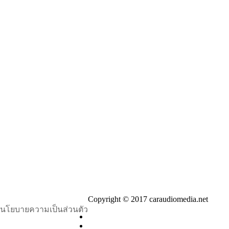
Copyright © 2017 caraudiomedia.net
นโยบายความเป็นส่วนตัว