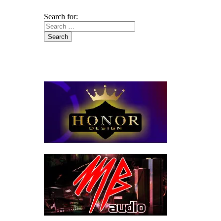
Search for: