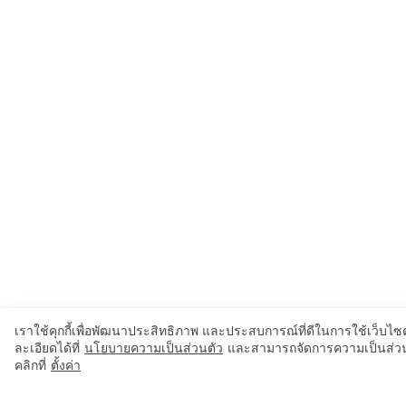
เราใช้คุกกี้เพื่อพัฒนาประสิทธิภาพ และประสบการณ์ที่ดีในการใช้เว็บ
ละเอียดได้ที่
นโยบายความเป็นส่วนตัว
และสามารถจัดการความเป็นส่วน
คลิกที่
ตั้งค่า