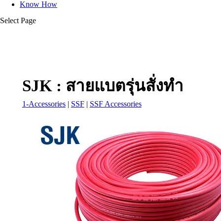
Know How
Select Page
SJK : สายแบตรุ่นสั่งทำ
1-Accessories
|
SSF
|
SSF Accessories