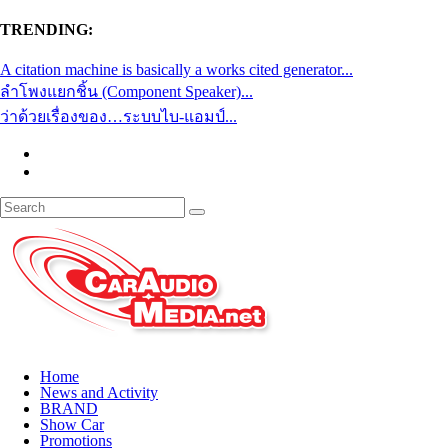
TRENDING:
A citation machine is basically a works cited generator...
ลำโพงแยกชิ้น (Component Speaker)...
ว่าด้วยเรื่องของ…ระบบไบ-แอมป์...
Home
News and Activity
BRAND
Show Car
Promotions