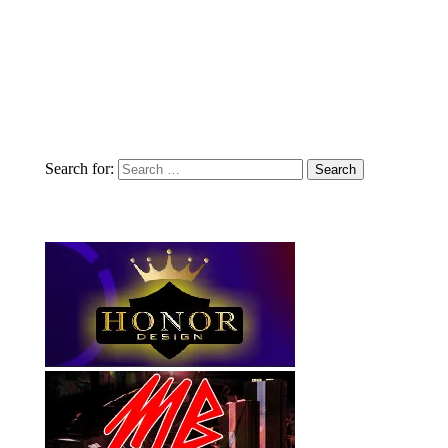
Search for: