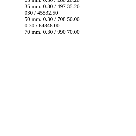
25 mm. 0.30 / 280 20.20
35 mm. 0.30 / 497 35.20
030 / 45532.50
50 mm. 0.30 / 708 50.00
0.30 / 64846.00
70 mm. 0.30 / 990 70.00