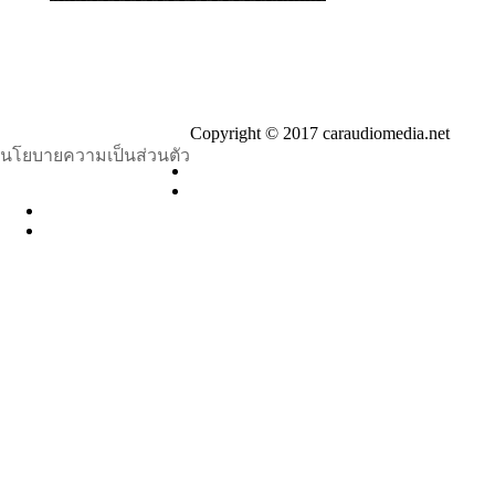
Copyright © 2017 caraudiomedia.net
นโยบายความเป็นส่วนตัว