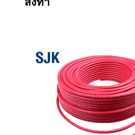
สั่งทำ