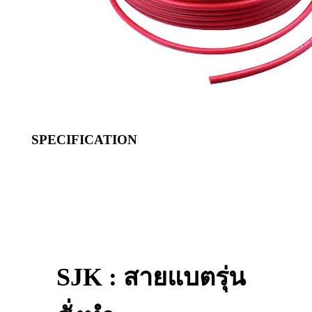
SPECIFICATION
SJK : สายแบตรุ่น