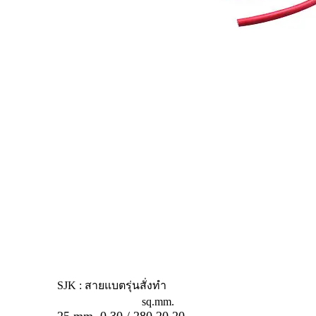
SJK : สายแบตรุ่นสั่งทำ
sq.mm.